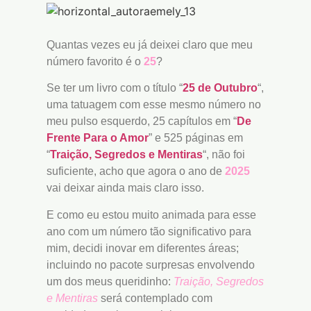
Quantas vezes eu já deixei claro que meu
número favorito é o
25
?
Se ter um livro com o título “
25 de Outubro
“,
uma tatuagem com esse mesmo número no
meu pulso esquerdo, 25 capítulos em “
De
Frente Para o Amor
” e 525 páginas em
“
Traição, Segredos e Mentiras
“, não foi
suficiente, acho que agora o ano de
2025
vai deixar ainda mais claro isso.
E como eu estou muito animada para esse
ano com um número tão significativo para
mim, decidi inovar em diferentes áreas;
incluindo no pacote surpresas envolvendo
um dos meus queridinho:
Traição, Segredos
e Mentiras
será contemplado com