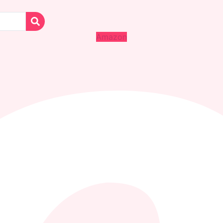
Amazon