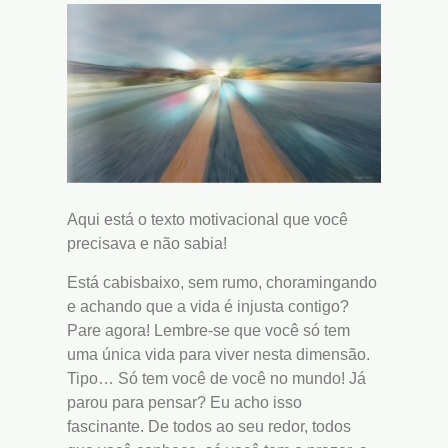
Aqui está o texto motivacional que você
precisava e não sabia!
Está cabisbaixo, sem rumo, choramingando
e achando que a vida é injusta contigo?
Pare agora! Lembre-se que você só tem
uma única vida para viver nesta dimensão.
Tipo… Só tem você de você no mundo! Já
parou para pensar? Eu acho isso
fascinante. De todos ao seu redor, todos