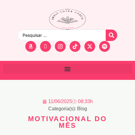
11/06/2025
08:33h
Categoria(s):
Blog
MOTIVACIONAL DO
MÊS