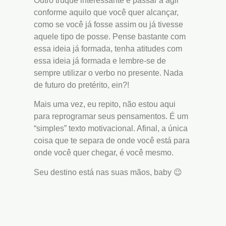
Outro truque interessante é passar a agir
conforme aquilo que você quer alcançar,
como se você já fosse assim ou já tivesse
aquele tipo de posse. Pense bastante com
essa ideia já formada, tenha atitudes com
essa ideia já formada e lembre-se de
sempre utilizar o verbo no presente. Nada
de futuro do pretérito, ein?!
Mais uma vez, eu repito, não estou aqui
para reprogramar seus pensamentos. É um
“simples” texto motivacional. Afinal, a única
coisa que te separa de onde você está para
onde você quer chegar, é você mesmo.
Seu destino está nas suas mãos, baby 😉