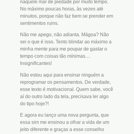
naquele mar de piedade por muito tempo.
No máximo poucas horas, às vezes até
minutos, porque não faz bem se prender em
sentimentos ruins.
Não me apego, não adianta. Mágoa? Não
sei o que é isso. Tento blindar ao máximo a
minha mente para me poupar de gastar o
tempo com coisas tão mínimas…
Insignificantes!
Não estou aqui para ensinar ninguém a
reprogramar os pensamentos. De verdade,
esse texto é motivacional. Quem sabe, você
aí do outro lado da tela, precisava ler algo
do tipo hoje?!
E agora eu lanço uma nova pergunta, que
essa sim me ensinou a olhar a vida de um
jeito diferente e graças a esse conselho