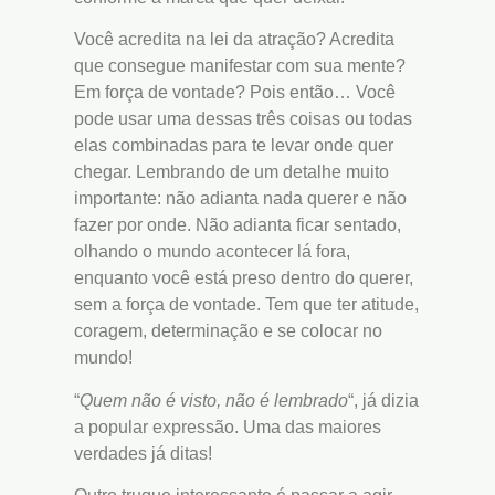
Você acredita na lei da atração? Acredita
que consegue manifestar com sua mente?
Em força de vontade? Pois então… Você
pode usar uma dessas três coisas ou todas
elas combinadas para te levar onde quer
chegar. Lembrando de um detalhe muito
importante: não adianta nada querer e não
fazer por onde. Não adianta ficar sentado,
olhando o mundo acontecer lá fora,
enquanto você está preso dentro do querer,
sem a força de vontade. Tem que ter atitude,
coragem, determinação e se colocar no
mundo!
“
Quem não é visto, não é lembrado
“, já dizia
a popular expressão. Uma das maiores
verdades já ditas!