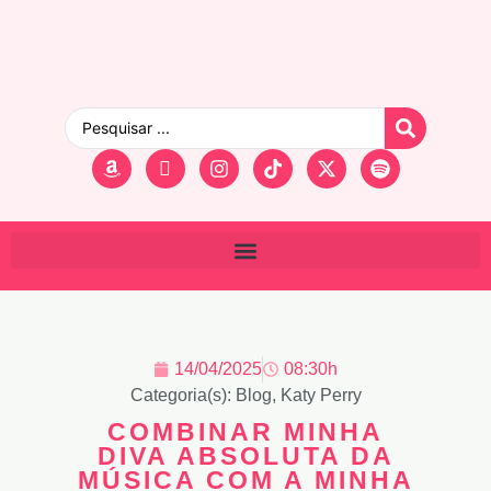
14/04/2025
08:30h
Categoria(s):
Blog
,
Katy Perry
COMBINAR MINHA
DIVA ABSOLUTA DA
MÚSICA COM A MINHA