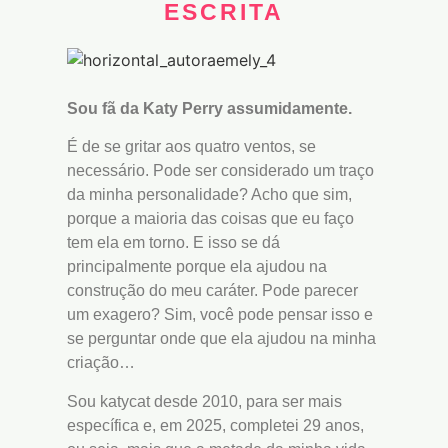
ESCRITA
Sou fã da Katy Perry assumidamente.
É de se gritar aos quatro ventos, se
necessário. Pode ser considerado um traço
da minha personalidade? Acho que sim,
porque a maioria das coisas que eu faço
tem ela em torno. E isso se dá
principalmente porque ela ajudou na
construção do meu caráter. Pode parecer
um exagero? Sim, você pode pensar isso e
se perguntar onde que ela ajudou na minha
criação…
Sou katycat desde 2010, para ser mais
específica e, em 2025, completei 29 anos,