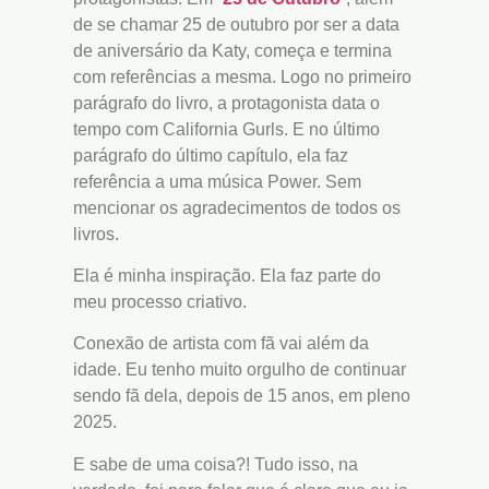
de se chamar 25 de outubro por ser a data
de aniversário da Katy, começa e termina
com referências a mesma. Logo no primeiro
parágrafo do livro, a protagonista data o
tempo com California Gurls. E no último
parágrafo do último capítulo, ela faz
referência a uma música Power. Sem
mencionar os agradecimentos de todos os
livros.
Ela é minha inspiração. Ela faz parte do
meu processo criativo.
Conexão de artista com fã vai além da
idade. Eu tenho muito orgulho de continuar
sendo fã dela, depois de 15 anos, em pleno
2025.
E sabe de uma coisa?! Tudo isso, na