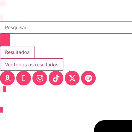
Resultados
Ver todos os resultados
In