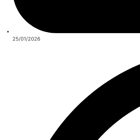
25/01/2026